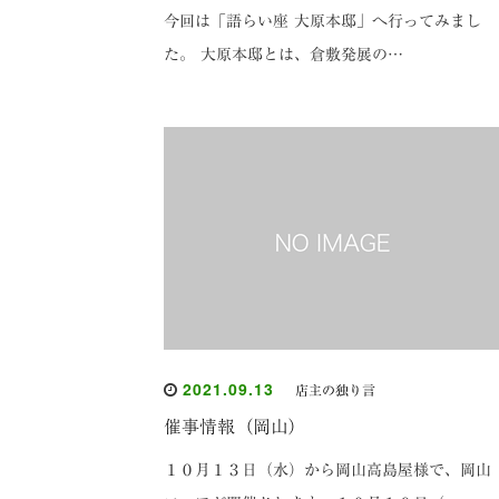
今回は「語らい座 大原本邸」へ行ってみまし
た。 大原本邸とは、倉敷発展の…
2021.09.13
店主の独り言
催事情報（岡山）
１０月１３日（水）から岡山高島屋様で、岡山