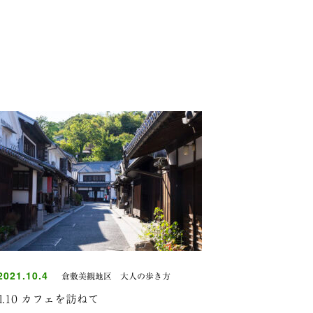
021.10.4
倉敷美観地区 大人の歩き方
ol.10 カフェを訪ねて