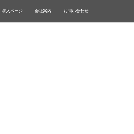
購入ページ
会社案内
お問い合わせ