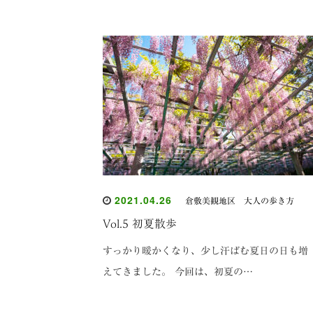
2021.04.26
倉敷美観地区 大人の歩き方
Vol.5 初夏散歩
すっかり暖かくなり、少し汗ばむ夏日の日も増
えてきました。 今回は、初夏の…