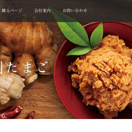
購入ページ
会社案内
お問い合わせ
割たまご