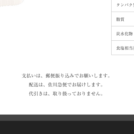
タンパク
脂質
炭水化物
食塩相当
支払いは、郵便振り込みでお願いします。
配送は、佐川急便でお届けします。
代引きは、取り扱っておりません。