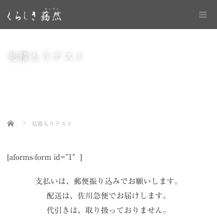
見積もりテスト
Home
見積もりテスト
[aforms-form id=”1″]
支払いは、郵便振り込みでお願いします。
配送は、佐川急便でお届けします。
代引きは、取り扱っておりません。